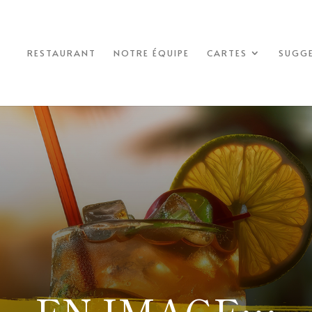
RESTAURANT
NOTRE ÉQUIPE
CARTES
SUGG
EN IMAGE…