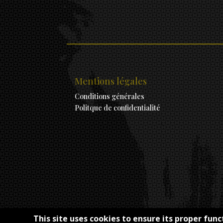
Mentions légales
Conditions générales
Politque de confidentialité
This site uses cookies to ensure its proper func