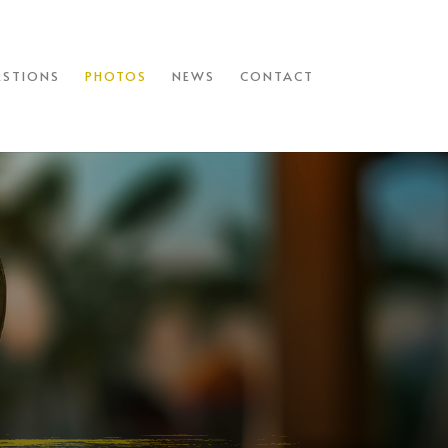
ESTIONS
PHOTOS
NEWS
CONTACT