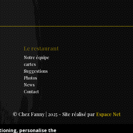
Le restaurant
Notre équipe
cartes
Suggestions
Photos
News
Contact
© Chez Fanny | 2025 – Site réalisé par
Espace Net
tioning, personalise the